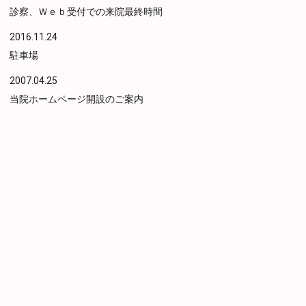
診察、Ｗｅｂ受付での来院最終時間
2016.11.24
駐車場
2007.04.25
当院ホームページ開設のご案内