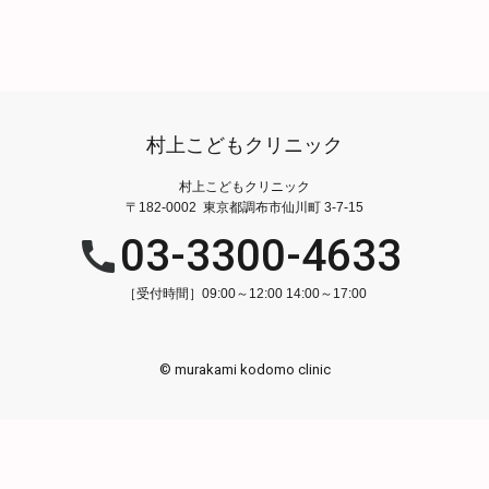
村上こどもクリニック
村上こどもクリニック
〒182-0002 東京都調布市仙川町 3-7-15
03-3300-4633
［受付時間］09:00～12:00 14:00～17:00
© murakami kodomo clinic