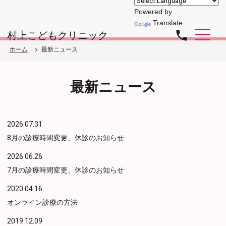
Powered by
Translate
phone
村上こどもクリニック
ホーム
最新ニュース
最新ニュース
2026.07.31
8月の診療時間変更、休診のお知らせ
2026.06.26
7月の診療時間変更、休診のお知らせ
2020.04.16
オンライン診療の方法
2019.12.09